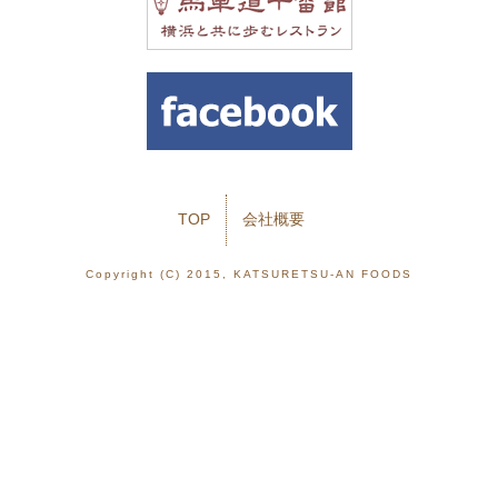
TOP
会社概要
Copyright (C) 2015, KATSURETSU-AN FOODS