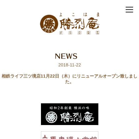
2018-11-22
相鉄ライフ三ツ境店11月22日（木）にリニューアルオープン致しまし
た。