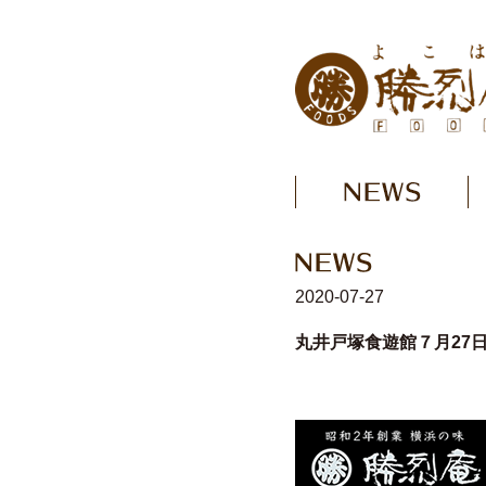
2020-07-27
丸井戸塚食遊館７月27