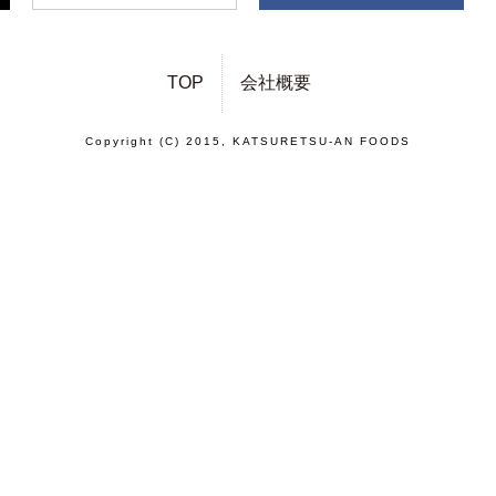
TOP
会社概要
Copyright (C) 2015, KATSURETSU-AN FOODS