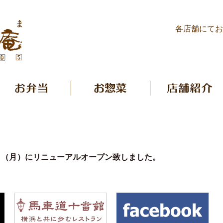
各店舗にてお
日（月）にリニューアルオープン致しました。